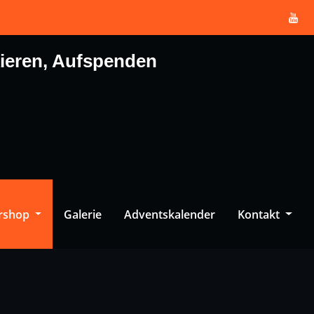
kieren, Aufspenden
ershop
Galerie
Adventskalender
Kontakt