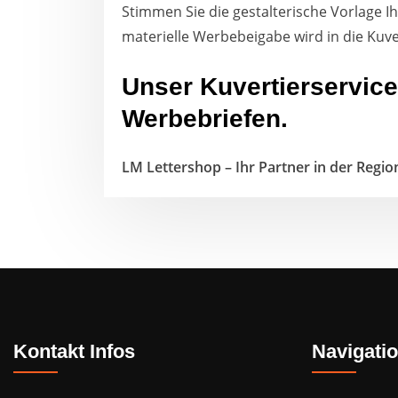
Stimmen Sie die gestalterische Vorlage I
materielle Werbebeigabe wird in die Kuv
Unser Kuvertierservice
Werbebriefen.
LM Lettershop – Ihr Partner in der Regi
Kontakt Infos
Navigati