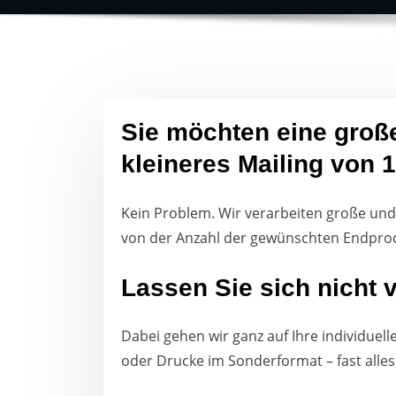
Sie möchten eine groß
kleineres Mailing von 
Kein Problem. Wir verarbeiten große und
von der Anzahl der gewünschten Endprodu
Lassen Sie sich nicht
Dabei gehen wir ganz auf Ihre individue
oder Drucke im Sonderformat – fast alles 