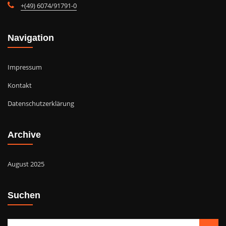
+(49) 6074/91791-0
Navigation
Impressum
Kontakt
Datenschutzerklärung
Archive
August 2025
Suchen