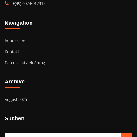
+(49) 6074/91791-0
Navigation
Impressum
Kontakt
Datenschutzerklärung
Archive
August 2025
Suchen