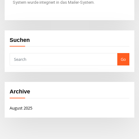
System wurde integriert in das Mailer-System.
Suchen
Go
Archive
August 2025