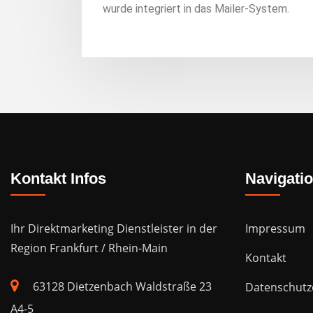
wurde integriert in das Mailer-System.
Kontakt Infos
Navigati
Ihr Direktmarketing Dienstleister in der
Impressum
Region Frankfurt / Rhein-Main
Kontakt
63128 Dietzenbach Waldstraße 23
Datenschutz
A4-5