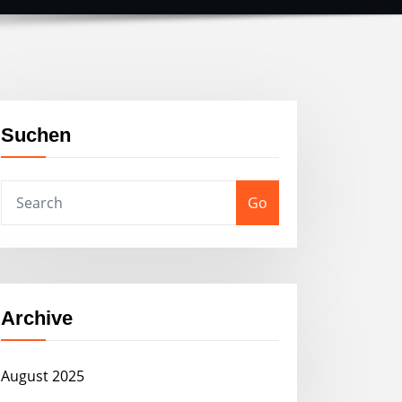
Suchen
Go
Archive
August 2025