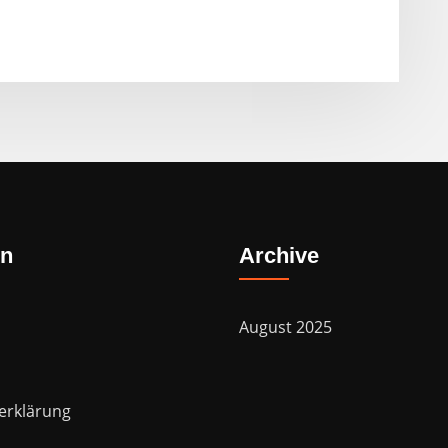
on
Archive
August 2025
erklärung